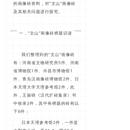
的画像砖资料，对“文山”画像砖
及其相关问题进行探究。
一．“文山”画像砖榜题识读
我们整理到的“文山”画像砖
有：河南省文物研究所5件、河南
省博物院1件、许昌市博物馆1
件、青岛汉画像砖博物馆2件、日
本天理大学天理参考馆2件，此
外，王振铎《汉代圹砖集录》书
中收录2件，其中有榜题的砖有以
下6件：
日本天理参考馆2件，一件是