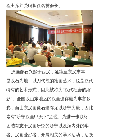
程出席并受聘担任名誉会长。
汉画像石兴起于西汉，延续至东汉末年，
是以石为地、以刀代笔的绘画艺术，也是汉代
特有的艺术形式，因此被称为“汉代社会的縮
影”。全国以山东地区的汉画遗存最为丰富多
彩，而山东汉画像石遗存尤以济宁为最，因此
素有“济宁汉画甲天下”之说。为进一步联络、
团结有志于汉画研究的济宁以及海内外的学
者、汉画爱好者，开展相关的学术活动，活跃