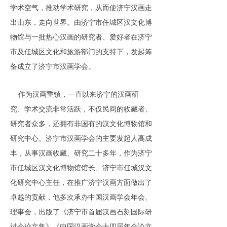
学术空气，推动学术研究，从而使济宁汉画走
出山东，走向世界。由济宁市任城区汉文化博
物馆与一批热心汉画的研究者、爱好者在济宁
市及任城区文化和旅游部门的支持下，发起筹
备成立了济宁市汉画学会。
作为汉画重镇，一直以来济宁的汉画研
究、学术交流非常活跃，不仅民间的收藏者、
研究者众多，还拥有非国有的汉文化博物馆和
研究中心。济宁市汉画学会的主要发起人高成
丰，从事汉画收藏、研究二十多年，作为济宁
市任城区汉文化博物馆馆长、济宁市任城汉文
化研究中心主任，在推广济宁汉画方面做出了
卓越的贡献，他多次承办中国汉画学会年会、
理事会，出版了《济宁市首届汉画石刻国际研
讨会论文集》《中国汉画学会十四届年会论文