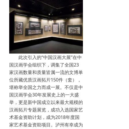
此次引入的“中国汉画大展”在中
国汉画学会组织下，调集了全国23
家汉画数量和质量皆属一流的文博单
位所藏优质汉画拓片150件（套），
堪称举全国之力而成一展。不仅是中
国汉画学会30年发展史上的一大盛
举，更是新中国成立以来最大规模的
汉画拓片专题展览，成功入选国家艺
术基金资助计划，成为2018年度国
家艺术基金资助项目。泸州有幸成为