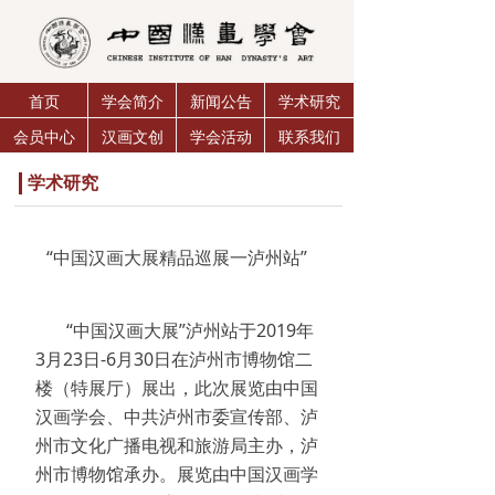
首页
学会简介
新闻公告
学术研究
会员中心
汉画文创
学会活动
联系我们
学术研究
“中国汉画大展精品巡展一泸州站”
“中国汉画大展”泸州站于2019年
3月23日-6月30日在泸州市博物馆二
楼（特展厅）展出，此次展览由中国
汉画学会、中共泸州市委宣传部、泸
州市文化广播电视和旅游局主办，泸
州市博物馆承办。展览由中国汉画学