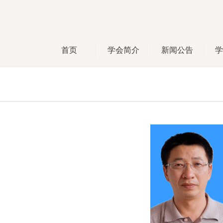
首页
学会简介
新闻公告