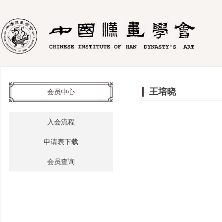
王培晓
会员中心
入会流程
申请表下载
会员查询