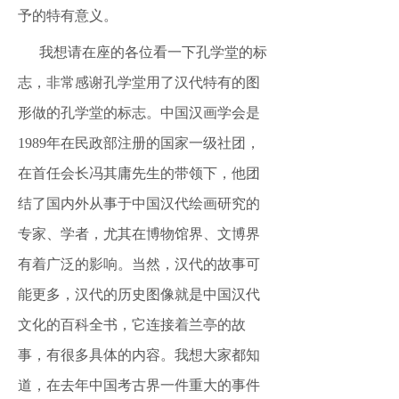
予的特有意义。
我想请在座的各位看一下孔学堂的标
志，非常感谢孔学堂用了汉代特有的图
形做的孔学堂的标志。中国汉画学会是
1989年在民政部注册的国家一级社团，
在首任会长冯其庸先生的带领下，他团
结了国内外从事于中国汉代绘画研究的
专家、学者，尤其在博物馆界、文博界
有着广泛的影响。当然，汉代的故事可
能更多，汉代的历史图像就是中国汉代
文化的百科全书，它连接着兰亭的故
事，有很多具体的内容。我想大家都知
道，在去年中国考古界一件重大的事件