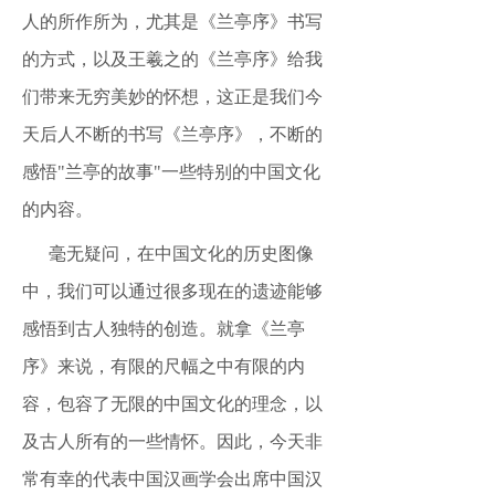
人的所作所为，尤其是《兰亭序》书写
的方式，以及王羲之的《兰亭序》给我
们带来无穷美妙的怀想，这正是我们今
天后人不断的书写《兰亭序》，不断的
感悟"兰亭的故事"一些特别的中国文化
的内容。
毫无疑问，在中国文化的历史图像
中，我们可以通过很多现在的遗迹能够
感悟到古人独特的创造。就拿《兰亭
序》来说，有限的尺幅之中有限的内
容，包容了无限的中国文化的理念，以
及古人所有的一些情怀。因此，今天非
常有幸的代表中国汉画学会出席中国汉