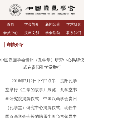
首页
学会简介
新闻公告
学术研究
会员中心
汉画文创
学会活动
联系我们
详情介绍
中国汉画学会贵州（孔学堂）研究中心揭牌仪
式在贵阳孔学堂举行
2016年7月2日下午2点半，贵阳孔学
堂举行《兰亭的故事》展览、孔学堂书
画研究院揭牌仪式、中国汉画学会贵州
（孔学堂）研究中心揭牌仪式。现任中
国汉画学会会长的陈履生将负责领导中