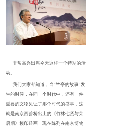
非常高兴出席今天这样一个特别的活
动。
我们大家都知道，当
"兰亭的故事"发
生的时候，在同一个时代中，还有一件
重要的文物见证了那个时代的盛事，这
就是南京西善桥出土的《竹林七贤与荣
启期》模印砖画，现在陈列在南京博物