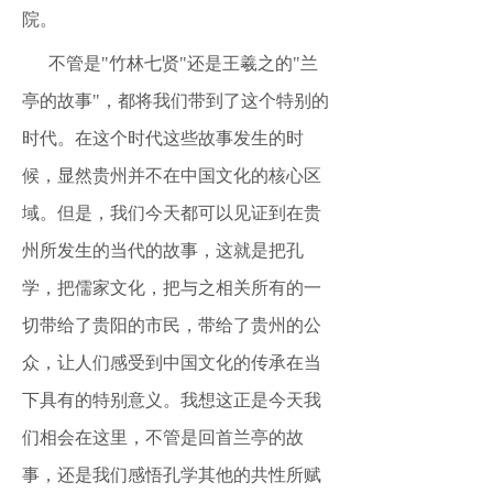
院。
不管是
"竹林七贤"还是王羲之的"兰
亭的故事"，都将我们带到了这个特别的
时代。在这个时代这些故事发生的时
候，显然贵州并不在中国文化的核心区
域。但是，我们今天都可以见证到在贵
州所发生的当代的故事，这就是把孔
学，把儒家文化，把与之相关所有的一
切带给了贵阳的市民，带给了贵州的公
众，让人们感受到中国文化的传承在当
下具有的特别意义。我想这正是今天我
们相会在这里，不管是回首兰亭的故
事，还是我们感悟孔学其他的共性所赋