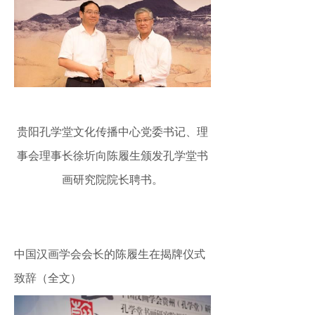
贵阳孔学堂文化传播中心党委书记、理
事会理事长徐圻向陈履生颁发孔学堂书
画研究院院长聘书。
中国汉画学会会长的陈履生在揭牌仪式
致辞（全文）