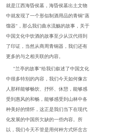
就是江西海昏侯墓，海昏侯墓出土文物
中就发现了一个形似制酒用品的青铜"蒸
馏器"，那么我们曲水流觞的故事，关于
中国文化中饮酒的故事至少从汉代得到
了印证，当然从商周青铜器，我们还有
更多的与之相关联的内容。
"兰亭的故事"给我们叙述了中国文化
中很多特别的内容，我们今天如何像古
人那样能够畅饮、抒怀、休憩，能够感
受到惠风的和畅，能够感受到山林中各
种美好的情怀，这正是我们当下在现代
化发展的中国所欠缺的一些内容。所
以，我们今天不管是用何种方式怀念古