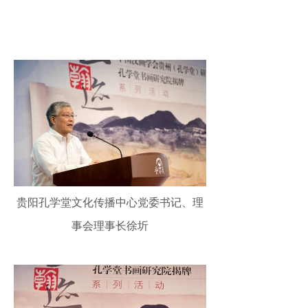
贵阳孔学堂文化传播中心党委书记、理
事会理事长徐圻