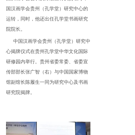
国汉画学会贵州（孔学堂）研究中心的
运转，同时，他还出任孔学堂书画研究
院院长。
中国汉画学会贵州（孔学堂）研究中
心揭牌仪式在贵州孔学堂中华文化国际
研修园内举行。贵州省委常委、省委宣
传部部长张广智（右）与中国国家博物
馆副馆长陈履生一同为研究中心及书画
研究院揭牌。