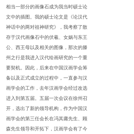
相当一部分的画像石成为我当时硕士论
文中的插图。我的硕士论文是《论汉代
神话中的两对祖神研究》，我考察了散
存于汉代画像石中的伏羲、女娲与东王
公、西王母以及相关的图像，那次的滕
州之行是我进入汉代绘画研究的一个重
要契机。因此，后来在中国汉画学会筹
备以及正式成立的过程中，一直参与汉
画学会的工作，去年汉画学会经过改选
进入到第五届。五届一次会议在徐州召
开，选出了新的领导机构，作为中国汉
画学会的第三任会长在冯其庸先生、顾
森先生领导和开拓下，汉画学会有了今