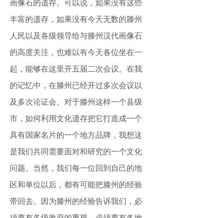
画像石的遗存。可以说，如果没有这些
丰富的遗存，如果没有今天无数的滕州
人民以及各级领导给与滕州汉代画像石
的高度关注，也难以有今天各位坐在一
起，能够在这里开五届二次会议。在我
的记忆中，在滕州已经开过多次会议以
及多次论证会。对于滕州这样一个县级
市，如何利用文化遗存把它打造成一个
具有国家名片的一个地方品牌，我想这
是我们共同需要面对和研究的一个文化
问题。当然，我们每一位回到自己的地
区和单位以后，都有可能把滕州的经验
带回去。因为滕州的经验告诉我们，必
须要有各级政府的重视，必须要有各地