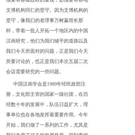
文博机构同仁的坚守。因为文博机构的
坚守，像我们的老理事万树嬴馆长那
样，带着一批人开拓一个地区内的中国
汉画研究，他们为我们铺平的道路以及
我们今天所面对的问题，正是我们今天
所要讨论的，也正是我们本次五届二次
会议需要研究的一些问题。
中国汉画学会是
1989年经民政部注
册，文化部主管的国家一级社团，在历
经数十年的发展中，队伍日益扩大，理
事单位也在各地发挥着重要作用。今年
开始，我们做了一系列的工作，尤其是