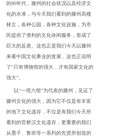
的80年代，滕州的社会状况以及经济文
化的水准，与今天我们看到的滕州高楼
林立，各种公园，各种文化设施，为市
民提供了便利的文化休闲服务，形成了
巨大的反差。这也正是我们今天以滕州
来看中国文化事业的发展，这也正说明
了“只有博物馆的强大，才有国家文化的
强大”。
以
“一塔六馆”为代表的滕州，见证了
滕州文化的强大，因为它不仅是有丰富
的地下文化遗存，不仅是有我们今天所
看到的官桥汉文化遗存，更重要的我们
从墨子、鲁班等一系列的先贤所创造的