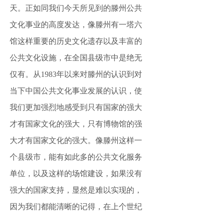
天。正如同我们今天所见到的滕州公共
文化事业的高度发达，像滕州有一塔六
馆这样重要的历史文化遗存以及丰富的
公共文化设施，在全国县级市中是绝无
仅有。从1983年以来对滕州的认识到对
当下中国公共文化事业发展的认识，使
我们更加强烈地感受到只有国家的强大
才有国家文化的强大，只有博物馆的强
大才有国家文化的强大。像滕州这样一
个县级市，能有如此多的公共文化服务
单位，以及这样的场馆建设，如果没有
强大的国家支持，显然是难以实现的，
因为我们都能清晰的记得，在上个世纪