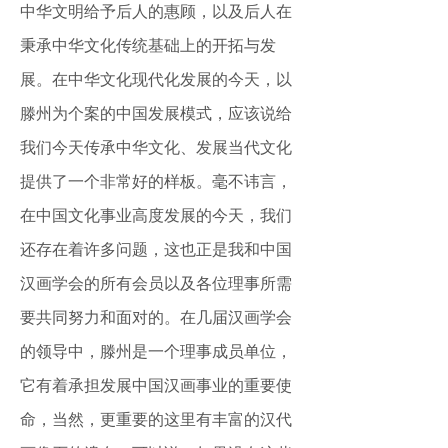
中华文明给予后人的惠顾，以及后人在
秉承中华文化传统基础上的开拓与发
展。在中华文化现代化发展的今天，以
滕州为个案的中国发展模式，应该说给
我们今天传承中华文化、发展当代文化
提供了一个非常好的样板。毫不讳言，
在中国文化事业高度发展的今天，我们
还存在着许多问题，这也正是我和中国
汉画学会的所有会员以及各位理事所需
要共同努力和面对的。在几届汉画学会
的领导中，滕州是一个理事成员单位，
它有着承担发展中国汉画事业的重要使
命，当然，更重要的这里有丰富的汉代